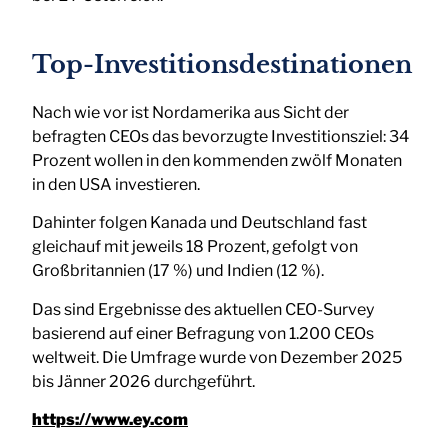
Top-Investitionsdestinationen
Nach wie vor ist Nordamerika aus Sicht der
befragten CEOs das bevorzugte Investitionsziel: 34
Prozent wollen in den kommenden zwölf Monaten
in den USA investieren.
Dahinter folgen Kanada und Deutschland fast
gleichauf mit jeweils 18 Prozent, gefolgt von
Großbritannien (17 %) und Indien (12 %).
Das sind Ergebnisse des aktuellen CEO-Survey
basierend auf einer Befragung von 1.200 CEOs
weltweit. Die Umfrage wurde von Dezember 2025
bis Jänner 2026 durchgeführt.
https://www.ey.com