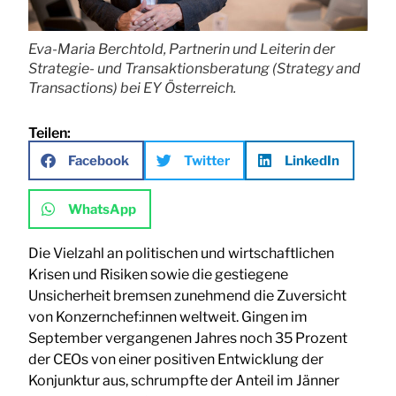
Eva-Maria Berchtold, Partnerin und Leiterin der
Strategie- und Transaktionsberatung (Strategy and
Transactions) bei EY Österreich.
Teilen:
Facebook
Twitter
LinkedIn
WhatsApp
Die Vielzahl an politischen und wirtschaftlichen
Krisen und Risiken sowie die gestiegene
Unsicherheit bremsen zunehmend die Zuversicht
von Konzernchef:innen weltweit. Gingen im
September vergangenen Jahres noch 35 Prozent
der CEOs von einer positiven Entwicklung der
Konjunktur aus, schrumpfte der Anteil im Jänner