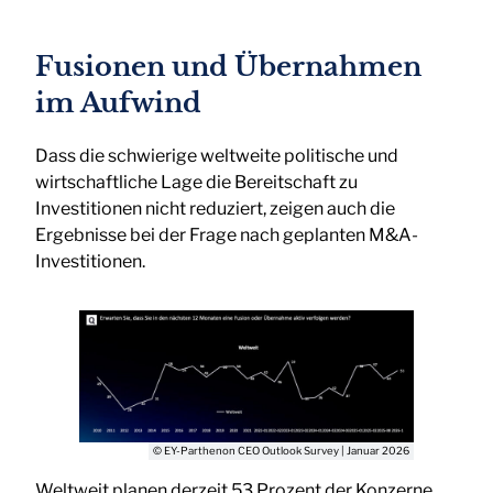
Fusionen und Übernahmen
im Aufwind
Dass die schwierige weltweite politische und
wirtschaftliche Lage die Bereitschaft zu
Investitionen nicht reduziert, zeigen auch die
Ergebnisse bei der Frage nach geplanten M&A-
Investitionen.
© EY-Parthenon CEO Outlook Survey | Januar 2026
Weltweit planen derzeit 53 Prozent der Konzerne