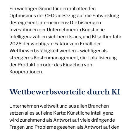
Ein wichtiger Grund für den anhaltenden
Optimismus der CEOs in Bezug auf die Entwicklung
des eigenen Unternehmens: Die bisherigen
Investitionen der Unternehmen in Künstliche
Intelligenz zahlen sich bereits aus, und KI soll im Jahr
2026 der wichtigste Faktor zum Erhalt der
Wettbewerbsfähigkeit werden – wichtiger als
strengeres Kostenmanagement, die Lokalisierung
der Produktion oder das Eingehen von
Kooperationen.
Wettbewerbsvorteile durch KI
Unternehmen weltweit und aus allen Branchen
setzen alles auf eine Karte: Künstliche Intelligenz
wird zunehmend als Antwort auf viele drängende
Fragen und Probleme gesehen: als Antwort auf den