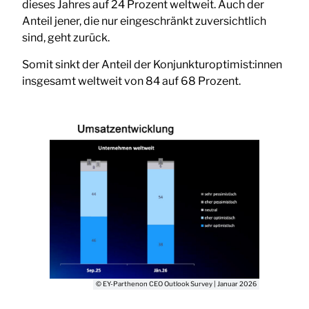
dieses Jahres auf 24 Prozent weltweit. Auch der
Anteil jener, die nur eingeschränkt zuversichtlich
sind, geht zurück.
Somit sinkt der Anteil der Konjunkturoptimist:innen
insgesamt weltweit von 84 auf 68 Prozent.
© EY-Parthenon CEO Outlook Survey | Januar 2026