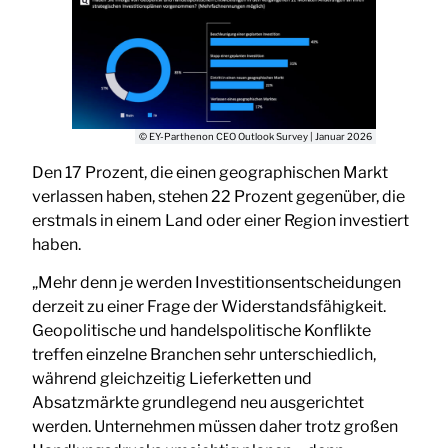
© EY-Parthenon CEO Outlook Survey | Januar 2026
Den 17 Prozent, die einen geographischen Markt
verlassen haben, stehen 22 Prozent gegenüber, die
erstmals in einem Land oder einer Region investiert
haben.
„Mehr denn je werden Investitionsentscheidungen
derzeit zu einer Frage der Widerstandsfähigkeit.
Geopolitische und handelspolitische Konflikte
treffen einzelne Branchen sehr unterschiedlich,
während gleichzeitig Lieferketten und
Absatzmärkte grundlegend neu ausgerichtet
werden. Unternehmen müssen daher trotz großen