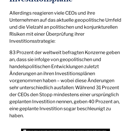
Allerdings reagieren viele CEOs und ihre
Unternehmen auf das aktuelle geopolitische Umfeld
und die Vielzahl an politischen und konjunkturellen
Risiken mit einer Überprüfung ihrer
Investitionsstrategie:
83 Prozent der weltweit befragten Konzerne geben
an, dass sie infolge von geopolitischen und
handelspolitischen Entwicklungen zuletzt
Änderungen an ihren Investitionsplänen
vorgenommen haben – wobei diese Änderungen
sehr unterschiedlich ausfallen: Während 31 Prozent
der CEOs den Stopp mindestens einer ursprünglich
geplanten Investition nennen, geben 40 Prozent an,
eine geplante Investition sogar beschleunigt zu
haben.