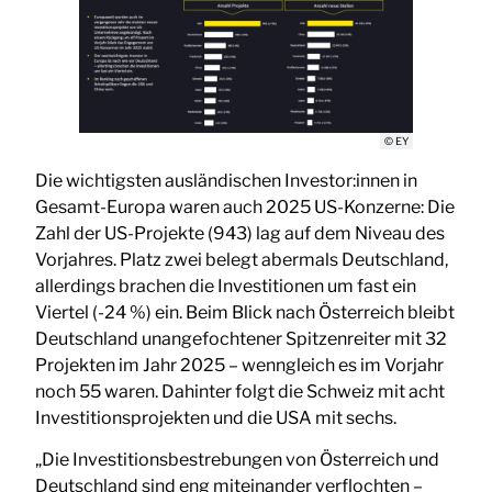
© EY
Die wichtigsten ausländischen Investor:innen in
Gesamt-Europa waren auch 2025 US-Konzerne: Die
Zahl der US-Projekte (943) lag auf dem Niveau des
Vorjahres. Platz zwei belegt abermals Deutschland,
allerdings brachen die Investitionen um fast ein
Viertel (-24 %) ein. Beim Blick nach Österreich bleibt
Deutschland unangefochtener Spitzenreiter mit 32
Projekten im Jahr 2025 – wenngleich es im Vorjahr
noch 55 waren. Dahinter folgt die Schweiz mit acht
Investitionsprojekten und die USA mit sechs.
„Die Investitionsbestrebungen von Österreich und
Deutschland sind eng miteinander verflochten –