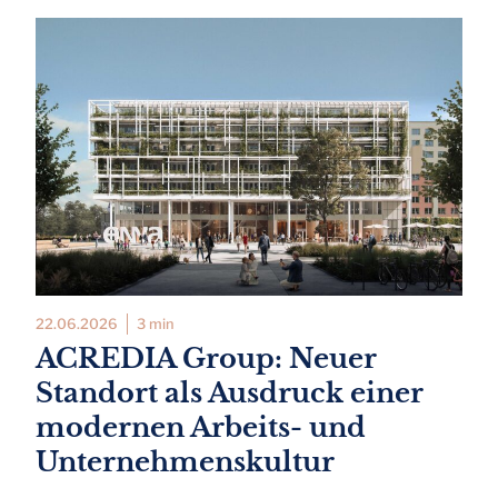
22.06.2026
3 min
ACREDIA Group: Neuer
Standort als Ausdruck einer
modernen Arbeits- und
Unternehmenskultur