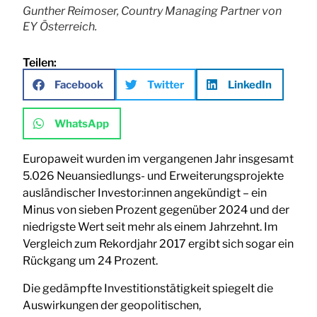
Gunther Reimoser, Country Managing Partner von
EY Österreich.
Teilen:
Facebook
Twitter
LinkedIn
WhatsApp
Europaweit wurden im vergangenen Jahr insgesamt
5.026 Neuansiedlungs- und Erweiterungsprojekte
ausländischer Investor:innen angekündigt – ein
Minus von sieben Prozent gegenüber 2024 und der
niedrigste Wert seit mehr als einem Jahrzehnt. Im
Vergleich zum Rekordjahr 2017 ergibt sich sogar ein
Rückgang um 24 Prozent.
Die gedämpfte Investitionstätigkeit spiegelt die
Auswirkungen der geopolitischen,