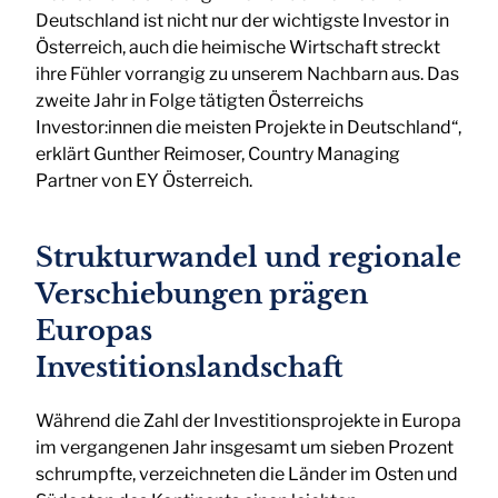
Deutschland ist nicht nur der wichtigste Investor in
Österreich, auch die heimische Wirtschaft streckt
ihre Fühler vorrangig zu unserem Nachbarn aus. Das
zweite Jahr in Folge tätigten Österreichs
Investor:innen die meisten Projekte in Deutschland“,
erklärt Gunther Reimoser, Country Managing
Partner von EY Österreich.
Strukturwandel und regionale
Verschiebungen prägen
Europas
Investitionslandschaft
Während die Zahl der Investitionsprojekte in Europa
im vergangenen Jahr insgesamt um sieben Prozent
schrumpfte, verzeichneten die Länder im Osten und