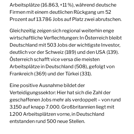
Arbeitsplätze (16.863, +11 %), während deutsche
Firmen mit einem deutlichen Rückgang um 52
Prozent auf 13.786 Jobs auf Platz zwei abrutschen.
Gleichzeitig zeigen sich regional weiterhin enge
wirtschaftliche Verflechtungen: In Österreich bleibt
Deutschland mit 503 Jobs der wichtigste Investor,
deutlich vor der Schweiz (189) und den USA (139).
Österreich schafft vice versa die meisten
Arbeitsplätze in Deutschland (508), gefolgt von
Frankreich (369) und der Türkei (331).
Eine positive Ausnahme bildet der
Verteidigungssektor: Hier hat sich die Zahl der
geschaffenen Jobs mehr als verdoppelt – von rund
3.150 auf knapp 7.000. Großbritannien liegt mit
1.200 Arbeitsplätzen vorne, in Deutschland
entstanden rund 500 neue Stellen.