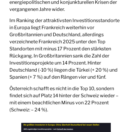
energiepolitischen und konjunkturellen Krisen der
vergangenen Jahre wider.
Im Ranking der attraktivsten Investitionsstandorte
in Europa liegt Frankreich weiterhin vor
Großbritannien und Deutschland, allerdings
verzeichnete Frankreich 2025 unter den Top
Standorten mit minus 17 Prozent den stärksten
Rückgang. In Großbritannien sank die Zahl der
Investitionsprojekte um 14 Prozent. Hinter
Deutschland (-10 %) liegen die Türkei (+ 20 %) und
Spanien (+ 7 %) auf den Rängen vier und fünf.
Österreich schafft es nicht in die Top 10, sondern
findet sich auf Platz 14 hinter der Schweiz wieder –
mit einem beachtlichen Minus von 22 Prozent
(Schweiz: – 24 %).