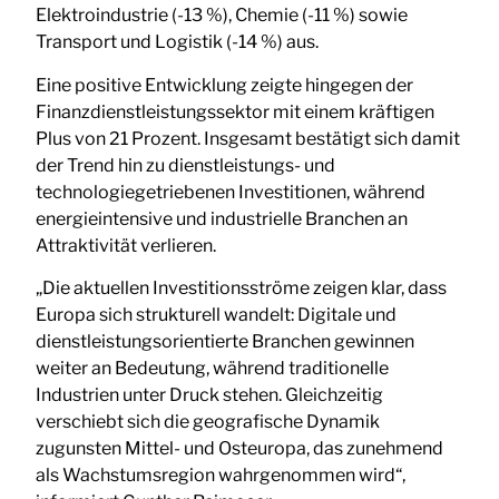
Elektroindustrie (-13 %), Chemie (-11 %) sowie
Transport und Logistik (-14 %) aus.
Eine positive Entwicklung zeigte hingegen der
Finanzdienstleistungssektor mit einem kräftigen
Plus von 21 Prozent. Insgesamt bestätigt sich damit
der Trend hin zu dienstleistungs- und
technologiegetriebenen Investitionen, während
energieintensive und industrielle Branchen an
Attraktivität verlieren.
„Die aktuellen Investitionsströme zeigen klar, dass
Europa sich strukturell wandelt: Digitale und
dienstleistungsorientierte Branchen gewinnen
weiter an Bedeutung, während traditionelle
Industrien unter Druck stehen. Gleichzeitig
verschiebt sich die geografische Dynamik
zugunsten Mittel- und Osteuropa, das zunehmend
als Wachstumsregion wahrgenommen wird“,