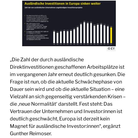
© EY
„Die Zahl der durch ausländische
Direktinvestitionen geschaffenen Arbeitsplätze ist
im vergangenen Jahr erneut deutlich gesunken. Die
Frage ist nun, ob die aktuelle Schwächephase von
Dauer sein wird und ob die aktuelle Situation – eine
Vielzahl an sich gegenseitig verstärkenden Krisen –
die ‚neue Normalität‘ darstellt. Fest steht: Das
Vertrauen der Unternehmen und Investor:innen ist
deutlich geschwächt, Europa ist derzeit kein
Magnet für ausländische Investor:innen“, ergänzt
Gunther Reimoser.