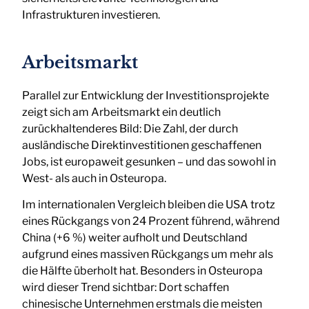
Infrastrukturen investieren.
Arbeitsmarkt
Parallel zur Entwicklung der Investitionsprojekte
zeigt sich am Arbeitsmarkt ein deutlich
zurückhaltenderes Bild: Die Zahl, der durch
ausländische Direktinvestitionen geschaffenen
Jobs, ist europaweit gesunken – und das sowohl in
West- als auch in Osteuropa.
Im internationalen Vergleich bleiben die USA trotz
eines Rückgangs von 24 Prozent führend, während
China (+6 %) weiter aufholt und Deutschland
aufgrund eines massiven Rückgangs um mehr als
die Hälfte überholt hat. Besonders in Osteuropa
wird dieser Trend sichtbar: Dort schaffen
chinesische Unternehmen erstmals die meisten