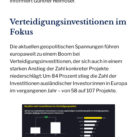
informiert Gunther Reimoser.
Verteidigungsinvestitionen im
Fokus
Die aktuellen geopolitischen Spannungen führen
europaweit zu einem Boom bei
Verteidigungsinvestitionen, der sich auch in einem
starken Anstieg der Zahl konkreter Projekte
niederschlägt: Um 84 Prozent stieg die Zahl der
Investitionen ausländischer Investor:innen in Europa
im vergangenen Jahr – von 58 auf 107 Projekte.