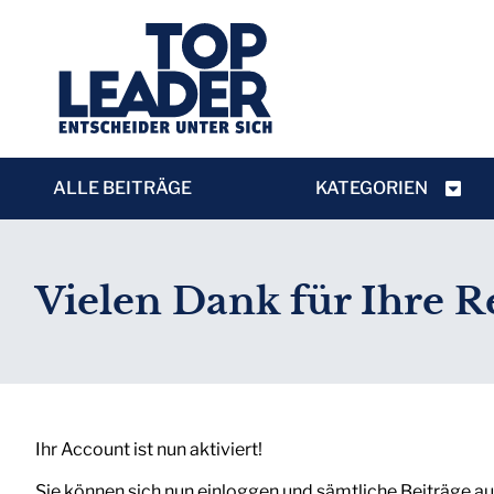
ALLE BEITRÄGE
KATEGORIEN
Vielen Dank für Ihre R
Ihr Account ist nun aktiviert!
Sie können sich nun einloggen und sämtliche Beiträge 