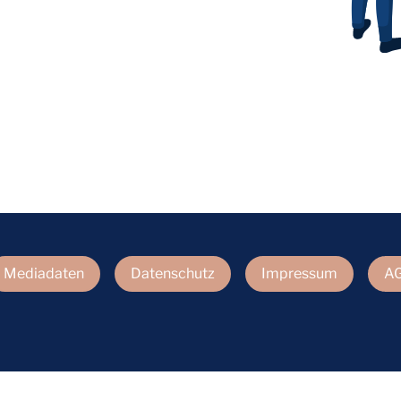
Mediadaten
Datenschutz
Impressum
A