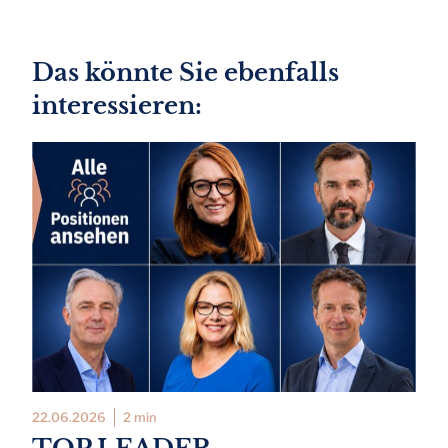
Das könnte Sie ebenfalls
interessieren:
22.06.2026
2 min