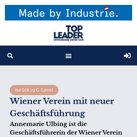
zurück zu C-Level
Wiener Verein mit neuer
Geschäftsführung
Annemarie Ulbing ist die
Geschäftsführerin der Wiener Verein