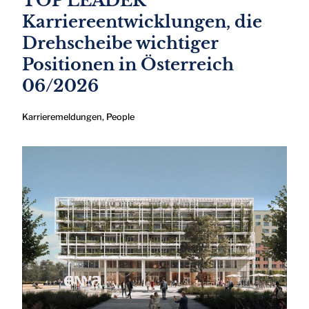
TOP LEADER
Karriereentwicklungen, die
Drehscheibe wichtiger
Positionen in Österreich
06/2026
Karrieremeldungen
,
People