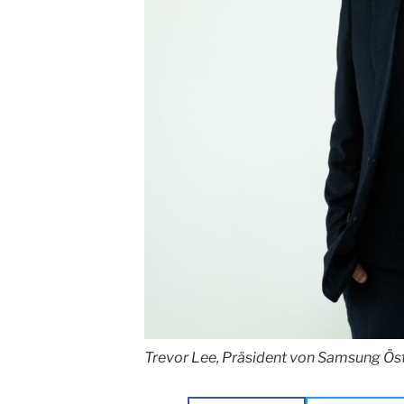
Trevor Lee, Präsident von Samsung Ös