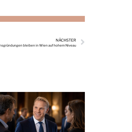
NÄCHSTER
sgründungen bleiben in Wien auf hohem Niveau