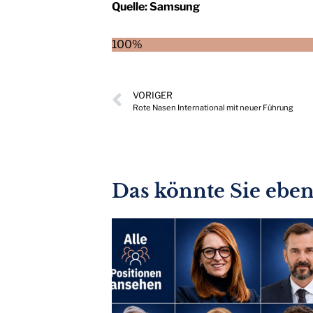
Quelle:
Samsung
100%
VORIGER
Rote Nasen International mit neuer Führung
Das könnte Sie ebenf