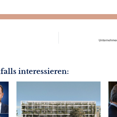
Unternehmen
alls interessieren: