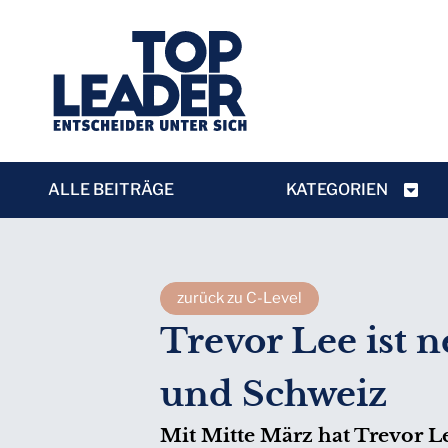
ALLE BEITRÄGE
KATEGORIEN
zurück zu C-Level
Trevor Lee ist 
und Schweiz
Mit Mitte März hat Trevor L