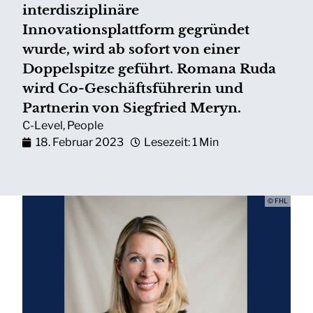
interdisziplinäre
Innovationsplattform gegründet
wurde, wird ab sofort von einer
Doppelspitze geführt. Romana Ruda
wird Co-Geschäftsführerin und
Partnerin von Siegfried Meryn.
C-Level
,
People
18. Februar 2023
Lesezeit: 1 Min
© FHL