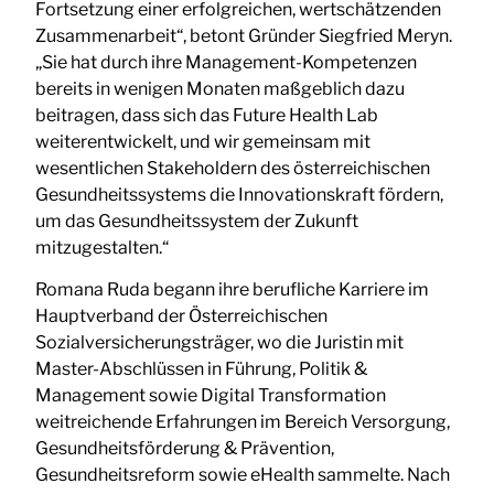
Fortsetzung einer erfolgreichen, wertschätzenden
Zusammenarbeit“, betont Gründer Siegfried Meryn.
„Sie hat durch ihre Management-Kompetenzen
bereits in wenigen Monaten maßgeblich dazu
beitragen, dass sich das Future Health Lab
weiterentwickelt, und wir gemeinsam mit
wesentlichen Stakeholdern des österreichischen
Gesundheitssystems die Innovationskraft fördern,
um das Gesundheitssystem der Zukunft
mitzugestalten.“
Romana Ruda begann ihre berufliche Karriere im
Hauptverband der Österreichischen
Sozialversicherungsträger, wo die Juristin mit
Master-Abschlüssen in Führung, Politik &
Management sowie Digital Transformation
weitreichende Erfahrungen im Bereich Versorgung,
Gesundheitsförderung & Prävention,
Gesundheitsreform sowie eHealth sammelte. Nach