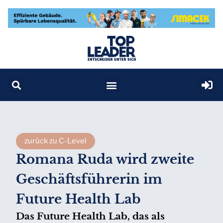
zurück zu C-Level
Romana Ruda wird zweite
Geschäftsführerin im
Future Health Lab
Das Future Health Lab, das als