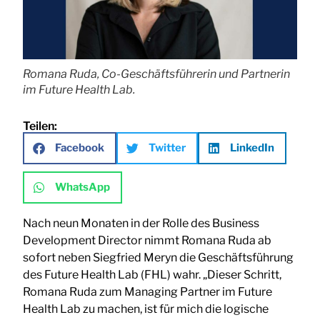
Romana Ruda, Co-Geschäftsführerin und Partnerin
im Future Health Lab.
Teilen:
Facebook
Twitter
LinkedIn
WhatsApp
Nach neun Monaten in der Rolle des Business
Development Director nimmt Romana Ruda ab
sofort neben Siegfried Meryn die Geschäftsführung
des Future Health Lab (FHL) wahr. „Dieser Schritt,
Romana Ruda zum Managing Partner im Future
Health Lab zu machen, ist für mich die logische