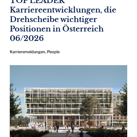
TOP LEADER
Karriereentwicklungen, die
Drehscheibe wichtiger
Positionen in Österreich
06/2026
Karrieremeldungen
,
People