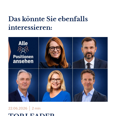
Das könnte Sie ebenfalls
interessieren:
22.06.2026
2 min