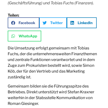
(Geschäftsführung) und Tobias Fuchs (Finanzen).
Teilen:
Facebook
Twitter
LinkedIn
WhatsApp
Die Umsetzung erfolgt gemeinsam mit Tobias
Fuchs, der die unternehmensweiten Finanzthemen
und zentrale Funktionen verantwortet und in dem
Zuge zum Prokuristen bestellt wird, sowie Simon
Köb, der für den Vertrieb und das Marketing
zuständig ist.
Gemeinsam bilden sie die Führungsspitze des
Betriebes. Direkt unterstützt wird Stefan Kraxner
weiterhin in der Stabsstelle Kommunikation von
Roman Giesinger.