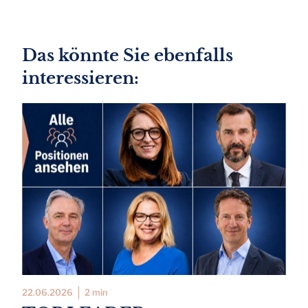
Das könnte Sie ebenfalls
interessieren:
22.06.2026
2 min