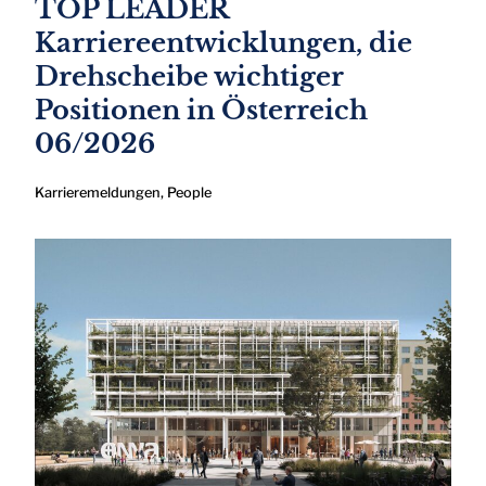
TOP LEADER
Karriereentwicklungen, die
Drehscheibe wichtiger
Positionen in Österreich
06/2026
Karrieremeldungen
,
People