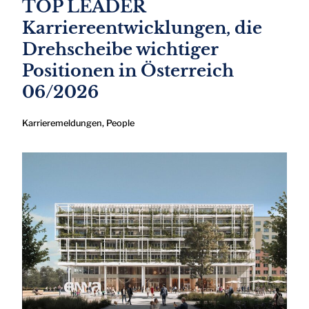
TOP LEADER
Karriereentwicklungen, die
Drehscheibe wichtiger
Positionen in Österreich
06/2026
Karrieremeldungen
,
People