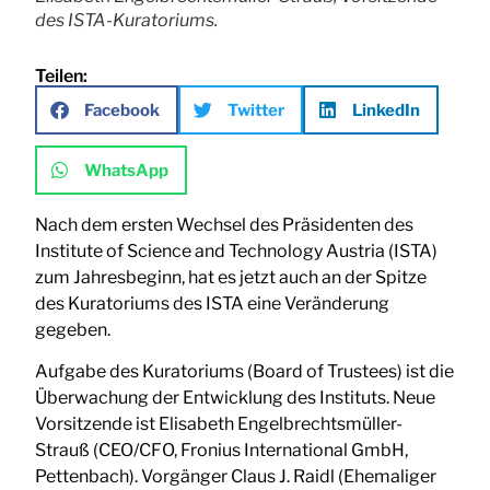
des ISTA-Kuratoriums.
Teilen:
Facebook
Twitter
LinkedIn
WhatsApp
Nach dem ersten Wechsel des Präsidenten des
Institute of Science and Technology Austria (ISTA)
zum Jahresbeginn, hat es jetzt auch an der Spitze
des Kuratoriums des ISTA eine Veränderung
gegeben.
Aufgabe des Kuratoriums (Board of Trustees) ist die
Überwachung der Entwicklung des Instituts. Neue
Vorsitzende ist Elisabeth Engelbrechtsmüller-
Strauß (CEO/CFO, Fronius International GmbH,
Pettenbach). Vorgänger Claus J. Raidl (Ehemaliger