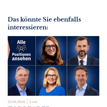
Das könnte Sie ebenfalls
interessieren:
22.06.2026
2 min