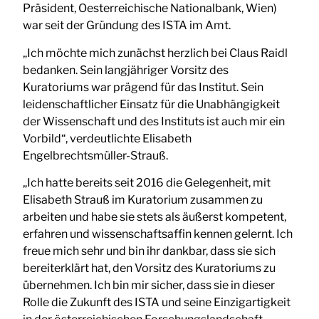
Präsident, Oesterreichische Nationalbank, Wien)
war seit der Gründung des ISTA im Amt.
„Ich möchte mich zunächst herzlich bei Claus Raidl
bedanken. Sein langjähriger Vorsitz des
Kuratoriums war prägend für das Institut. Sein
leidenschaftlicher Einsatz für die Unabhängigkeit
der Wissenschaft und des Instituts ist auch mir ein
Vorbild“, verdeutlichte Elisabeth
Engelbrechtsmüller-Strauß.
„Ich hatte bereits seit 2016 die Gelegenheit, mit
Elisabeth Strauß im Kuratorium zusammen zu
arbeiten und habe sie stets als äußerst kompetent,
erfahren und wissenschaftsaffin kennen gelernt. Ich
freue mich sehr und bin ihr dankbar, dass sie sich
bereiterklärt hat, den Vorsitz des Kuratoriums zu
übernehmen. Ich bin mir sicher, dass sie in dieser
Rolle die Zukunft des ISTA und seine Einzigartigkeit