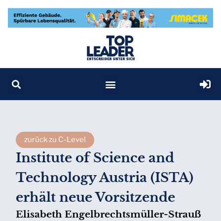
zurück zu C-Level
Institute of Science and
Technology Austria (ISTA)
erhält neue Vorsitzende
Elisabeth Engelbrechtsmüller-Strauß