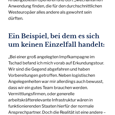
Anwendung finden, die für den durchschnittlichen
Westeuropäer alles andere als gewohnt sein
dürften.
Ein Beispiel, bei dem es sich
um keinen Einzelfall handelt:
„Bei einer groß angelegten Impfkampagne im
Tschad befand ich mich vorab auf Erkundungstour.
Wir sind die Gegend abgefahren und haben
Vorbereitungen getroffen. Neben logistischen
Angelegenheiten war mir allerdings auch bewusst,
dass wir ein gutes Team brauchen werden.
Vermittlungsfirmen, oder generelle
arbeitskräfterelevante Infrastruktur wären in
funktionierenden Staaten hierfür der normale
Ansprechpartner. Doch die Realität ist eine andere –