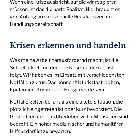
Wenn eine Krise ausbricht, auf die wir reagieren
müssen, ist das die harte Realität. Hier braucht es
von Anfang an eine schnelle Reaktionszeit und
Handlungsbereitschaft.
Krisen erkennen und handeln
Was meine Arbeit herausfordernd macht, ist die
Schnelligkeit, mit der eine Krise auf die nächste
folgt. Wir haben es im Einsatz mit verschiedensten
Notfällen zu tun: Das können Naturkatastrophen,
Epidemien, Kriege oder Hungersnöte sein.
Notfälle gelten bei uns als eine akute Situation, die
plötzlich eingetreten ist oder kurz bevorsteht. Die
Gesundheit und das Überleben vieler Menschen sind
bedroht. Ein hoher medizinischer und humanitärer
Hilfsbedarf ist zu erwarten.