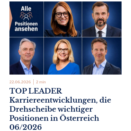
22.06.2026
2 min
TOP LEADER
Karriereentwicklungen, die
Drehscheibe wichtiger
Positionen in Österreich
06/2026