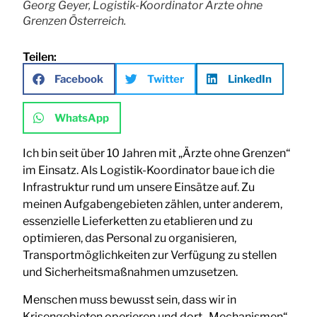
Georg Geyer, Logistik-Koordinator Ärzte ohne
Grenzen Österreich.
Teilen:
Facebook
Twitter
LinkedIn
WhatsApp
Ich bin seit über 10 Jahren mit „Ärzte ohne Grenzen“
im Einsatz. Als Logistik-Koordinator baue ich die
Infrastruktur rund um unsere Einsätze auf. Zu
meinen Aufgabengebieten zählen, unter anderem,
essenzielle Lieferketten zu etablieren und zu
optimieren, das Personal zu organisieren,
Transportmöglichkeiten zur Verfügung zu stellen
und Sicherheitsmaßnahmen umzusetzen.
Menschen muss bewusst sein, dass wir in
Krisengebieten operieren und dort „Mechanismen“