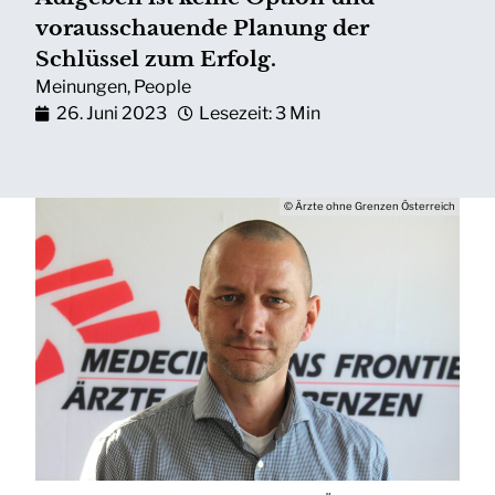
vorausschauende Planung der
Schlüssel zum Erfolg.
Meinungen
,
People
26. Juni 2023
Lesezeit: 3 Min
© Ärzte ohne Grenzen Österreich