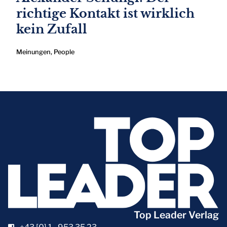
richtige Kontakt ist wirklich
kein Zufall
Meinungen
,
People
Top Leader Verlag