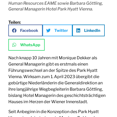
Human Resources EAME sowie Barbara Göttling,
General Managerin Hotel Park Hyatt Vienna.
Teilen:
Facebook
Twitter
LinkedIn
WhatsApp
Nach knapp 10 Jahren mit Monique Dekker als
General Managerin gibt es erstmals einen
Führungswechsel an der Spitze des Park Hyatt
Vienna. Wirksam zum 1. April 2023 übergibt die
gebürtige Niederländerin die Generaldirektion an
ihre langjährige Wegbegleiterin Barbara Göttling,
bislang Hotel Managerin des geschichtsträchtigen
Hauses im Herzen der Wiener Innenstadt.
Seit Anbeginn in die Konzeption des Park Hyatt