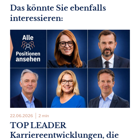
Das könnte Sie ebenfalls
interessieren:
22.06.2026
2 min
TOP LEADER
Karriereentwicklungen, die