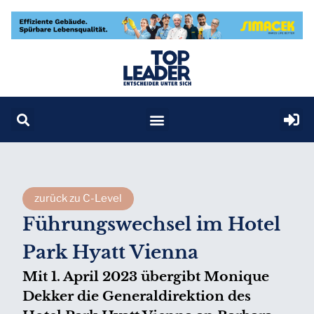
zurück zu C-Level
Führungswechsel im Hotel
Park Hyatt Vienna
Mit 1. April 2023 übergibt Monique
Dekker die Generaldirektion des