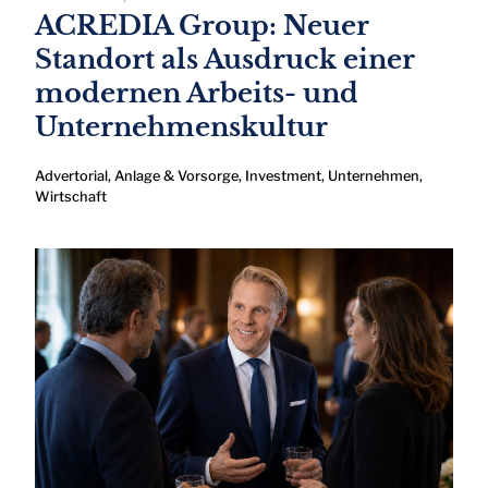
ACREDIA Group: Neuer
Standort als Ausdruck einer
modernen Arbeits- und
Unternehmenskultur
Advertorial
,
Anlage & Vorsorge
,
Investment
,
Unternehmen
,
Wirtschaft