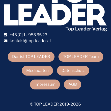
Top Leader Verlag
+43 [0] 1 - 953 35 23
kontakt@top-leader.at
Das ist TOP LEADER
TOP LEADER-Team
Mediadaten
Datenschutz
Impressum
AGB
© TOP LEADER 2019-2026