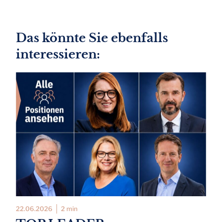
Das könnte Sie ebenfalls
interessieren:
22.06.2026
2 min