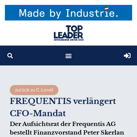
zurück zu C-Level
FREQUENTIS verlängert
CFO-Mandat
Der Aufsichtsrat der Frequentis AG
bestellt Finanzvorstand Peter Skerlan