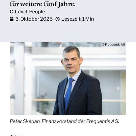
für weitere fünf Jahre.
C-Level
,
People
3. Oktober 2025
Lesezeit: 1 Min
© Frequentis AG
Peter Skerlan, Finanzvorstand der Frequentis AG.