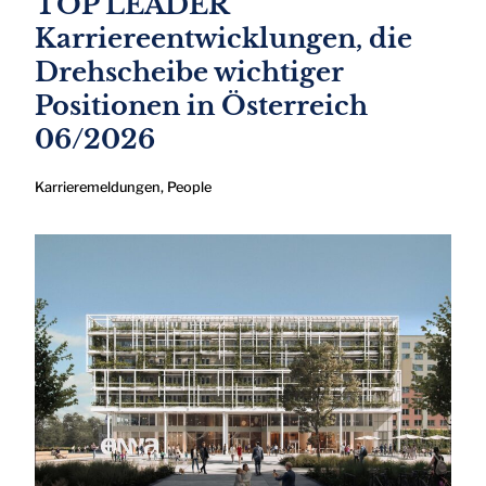
TOP LEADER
Karriereentwicklungen, die
Drehscheibe wichtiger
Positionen in Österreich
06/2026
Karrieremeldungen
,
People