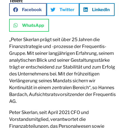
Teilen:
Facebook
Twitter
LinkedIn
WhatsApp
„Peter Skerlan prägt seit über 25 Jahren die
Finanzstrategie und -prozesse der Frequentis-
Gruppe. Mit seiner langjährigen Erfahrung, seinem
analytischen Blick und seiner Gestaltungsstärke
trägt er entscheidend zur Stabilität und zum Erfolg
des Unternehmens bei. Mit der frühzeitigen
Verlängerung seines Mandats sichern wir
Kontinuität in einem zentralen Bereich“, so Hannes
Bardach, Aufsichtsratsvorsitzender der Frequentis
AG.
Peter Skerlan, seit April 2021 CFO und
Vorstandsmitglied, verantwortet die
Finanzabteilungen, das Personalwesen sowie