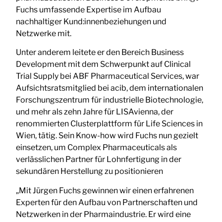
Fuchs umfassende Expertise im Aufbau
nachhaltiger Kund:innenbeziehungen und
Netzwerke mit.
Unter anderem leitete er den Bereich Business
Development mit dem Schwerpunkt auf Clinical
Trial Supply bei ABF Pharmaceutical Services, war
Aufsichtsratsmitglied bei acib, dem internationalen
Forschungszentrum für industrielle Biotechnologie,
und mehr als zehn Jahre für LISAvienna, der
renommierten Clusterplattform für Life Sciences in
Wien, tätig. Sein Know-how wird Fuchs nun gezielt
einsetzen, um Complex Pharmaceuticals als
verlässlichen Partner für Lohnfertigung in der
sekundären Herstellung zu positionieren
„Mit Jürgen Fuchs gewinnen wir einen erfahrenen
Experten für den Aufbau von Partnerschaften und
Netzwerken in der Pharmaindustrie. Er wird eine