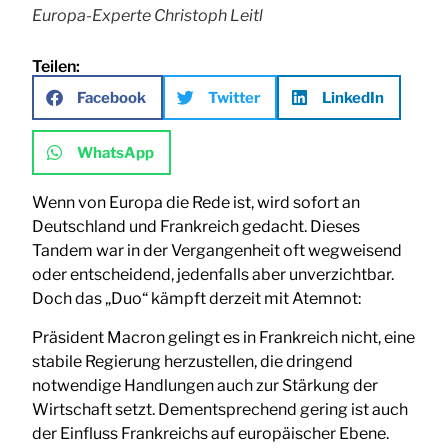
Europa-Experte Christoph Leitl
Teilen:
Facebook
Twitter
LinkedIn
WhatsApp
Wenn von Europa die Rede ist, wird sofort an
Deutschland und Frankreich gedacht. Dieses
Tandem war in der Vergangenheit oft wegweisend
oder entscheidend, jedenfalls aber unverzichtbar.
Doch das „Duo“ kämpft derzeit mit Atemnot:
Präsident Macron gelingt es in Frankreich nicht, eine
stabile Regierung herzustellen, die dringend
notwendige Handlungen auch zur Stärkung der
Wirtschaft setzt. Dementsprechend gering ist auch
der Einfluss Frankreichs auf europäischer Ebene.