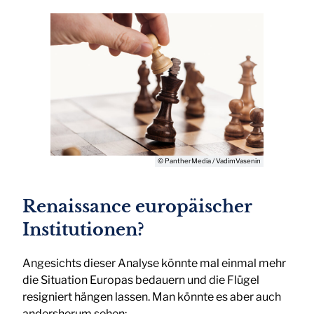
© PantherMedia / VadimVasenin
Renaissance europäischer
Institutionen?
Angesichts dieser Analyse könnte mal einmal mehr
die Situation Europas bedauern und die Flügel
resigniert hängen lassen. Man könnte es aber auch
andersherum sehen: