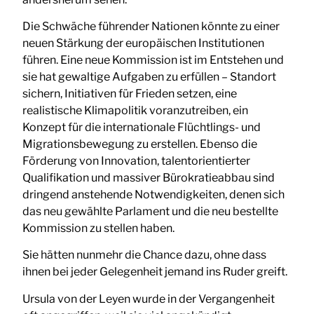
Die Schwäche führender Nationen könnte zu einer
neuen Stärkung der europäischen Institutionen
führen. Eine neue Kommission ist im Entstehen und
sie hat gewaltige Aufgaben zu erfüllen – Standort
sichern, Initiativen für Frieden setzen, eine
realistische Klimapolitik voranzutreiben, ein
Konzept für die internationale Flüchtlings- und
Migrationsbewegung zu erstellen. Ebenso die
Förderung von Innovation, talentorientierter
Qualifikation und massiver Bürokratieabbau sind
dringend anstehende Notwendigkeiten, denen sich
das neu gewählte Parlament und die neu bestellte
Kommission zu stellen haben.
Sie hätten nunmehr die Chance dazu, ohne dass
ihnen bei jeder Gelegenheit jemand ins Ruder greift.
Ursula von der Leyen wurde in der Vergangenheit