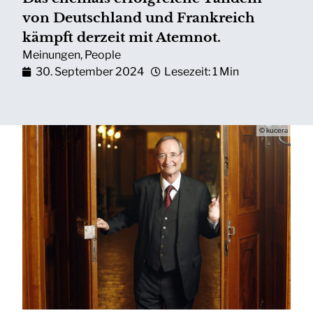
von Deutschland und Frankreich
kämpft derzeit mit Atemnot.
Meinungen
,
People
30. September 2024
Lesezeit: 1 Min
© kucera