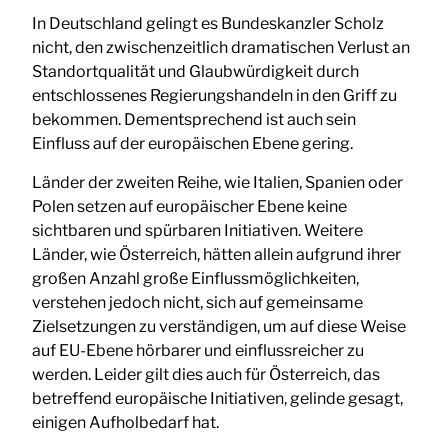
In Deutschland gelingt es Bundeskanzler Scholz
nicht, den zwischenzeitlich dramatischen Verlust an
Standortqualität und Glaubwürdigkeit durch
entschlossenes Regierungshandeln in den Griff zu
bekommen. Dementsprechend ist auch sein
Einfluss auf der europäischen Ebene gering.
Länder der zweiten Reihe, wie Italien, Spanien oder
Polen setzen auf europäischer Ebene keine
sichtbaren und spürbaren Initiativen. Weitere
Länder, wie Österreich, hätten allein aufgrund ihrer
großen Anzahl große Einflussmöglichkeiten,
verstehen jedoch nicht, sich auf gemeinsame
Zielsetzungen zu verständigen, um auf diese Weise
auf EU-Ebene hörbarer und einflussreicher zu
werden. Leider gilt dies auch für Österreich, das
betreffend europäische Initiativen, gelinde gesagt,
einigen Aufholbedarf hat.