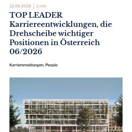
22.06.2026
2 min
TOP LEADER
Karriereentwicklungen, die
Drehscheibe wichtiger
Positionen in Österreich
06/2026
Karrieremeldungen
,
People