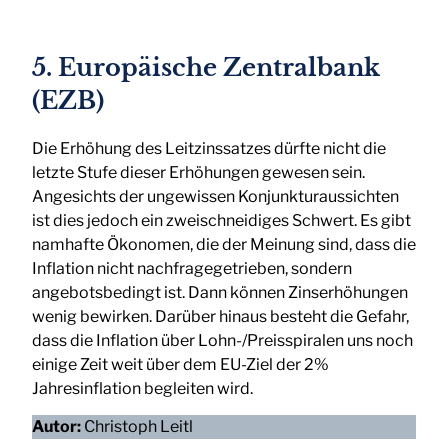
5. Europäische Zentralbank
(EZB)
Die Erhöhung des Leitzinssatzes dürfte nicht die
letzte Stufe dieser Erhöhungen gewesen sein.
Angesichts der ungewissen Konjunkturaussichten
ist dies jedoch ein zweischneidiges Schwert. Es gibt
namhafte Ökonomen, die der Meinung sind, dass die
Inflation nicht nachfragegetrieben, sondern
angebotsbedingt ist. Dann können Zinserhöhungen
wenig bewirken. Darüber hinaus besteht die Gefahr,
dass die Inflation über Lohn-/Preisspiralen uns noch
einige Zeit weit über dem EU-Ziel der 2%
Jahresinflation begleiten wird.
Autor:
Christoph Leitl