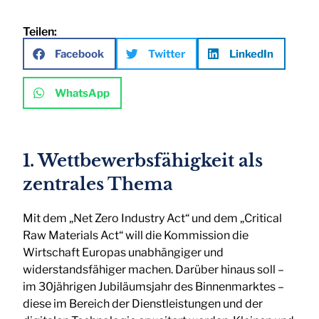
Teilen:
Facebook
Twitter
LinkedIn
WhatsApp
1. Wettbewerbsfähigkeit als
zentrales Thema
Mit dem „Net Zero Industry Act“ und dem „Critical
Raw Materials Act“ will die Kommission die
Wirtschaft Europas unabhängiger und
widerstandsfähiger machen. Darüber hinaus soll –
im 30jährigen Jubiläumsjahr des Binnenmarktes –
diese im Bereich der Dienstleistungen und der