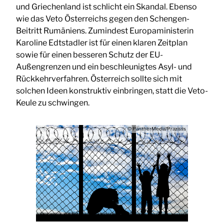
und Griechenland ist schlicht ein Skandal. Ebenso
wie das Veto Österreichs gegen den Schengen-
Beitritt Rumäniens. Zumindest Europaministerin
Karoline Edtstadler ist für einen klaren Zeitplan
sowie für einen besseren Schutz der EU-
Außengrenzen und ein beschleunigtes Asyl- und
Rückkehrverfahren. Österreich sollte sich mit
solchen Ideen konstruktiv einbringen, statt die Veto-
Keule zu schwingen.
© PantherMedia/Prazisss