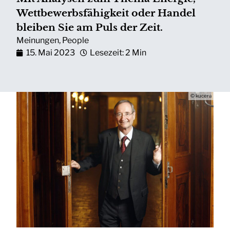
Wettbewerbsfähigkeit oder Handel
bleiben Sie am Puls der Zeit.
Meinungen
,
People
15. Mai 2023
Lesezeit: 2 Min
© kucera