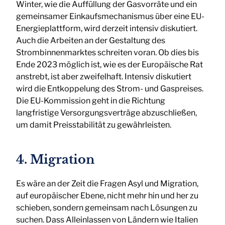
Winter, wie die Auffüllung der Gasvorräte und ein
gemeinsamer Einkaufsmechanismus über eine EU-
Energieplattform, wird derzeit intensiv diskutiert.
Auch die Arbeiten an der Gestaltung des
Strombinnenmarktes schreiten voran. Ob dies bis
Ende 2023 möglich ist, wie es der Europäische Rat
anstrebt, ist aber zweifelhaft. Intensiv diskutiert
wird die Entkoppelung des Strom- und Gaspreises.
Die EU-Kommission geht in die Richtung
langfristige Versorgungsverträge abzuschließen,
um damit Preisstabilität zu gewährleisten.
4. Migration
Es wäre an der Zeit die Fragen Asyl und Migration,
auf europäischer Ebene, nicht mehr hin und her zu
schieben, sondern gemeinsam nach Lösungen zu
suchen. Dass Alleinlassen von Ländern wie Italien