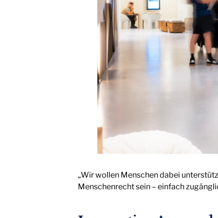
„Wir wollen Menschen dabei unterstützen
Menschenrecht sein – einfach zugänglic