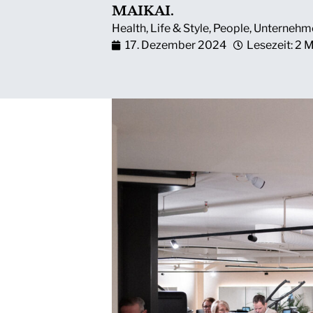
MAIKAI.
Health
,
Life & Style
,
People
,
Unternehm
17. Dezember 2024
Lesezeit: 2 