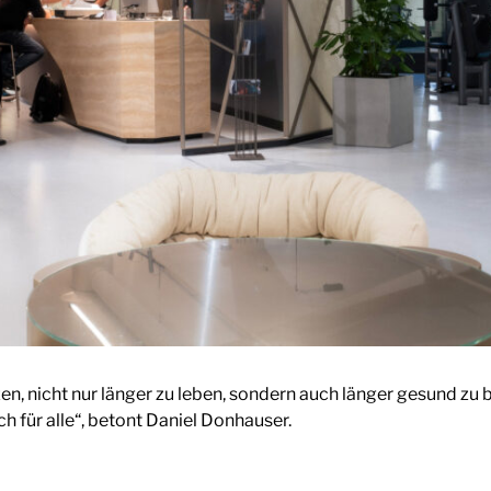
, nicht nur länger zu leben, sondern auch länger gesund zu b
h für alle“, betont Daniel Donhauser.