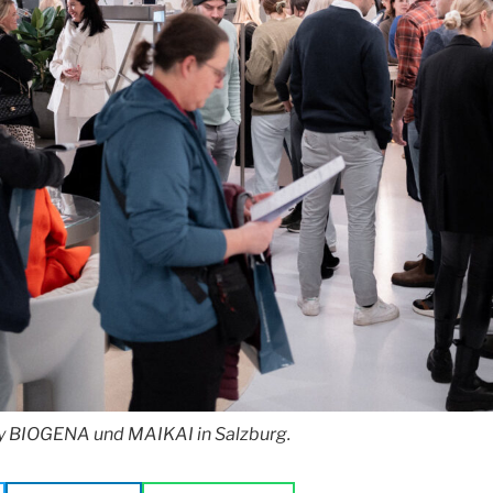
y BIOGENA und MAIKAI in Salzburg.