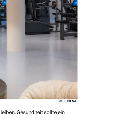
© BIOGENA
leiben. Gesundheit sollte ein