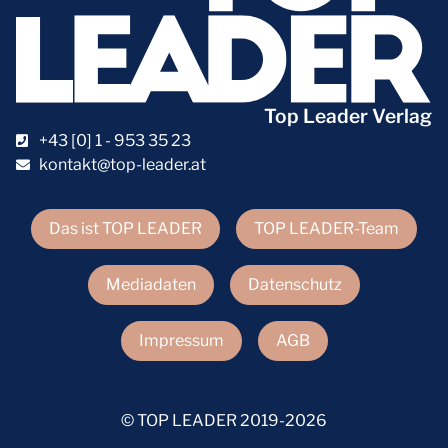
Top Leader Verlag
+43 [0] 1 - 953 35 23
kontakt@top-leader.at
Das ist TOP LEADER
TOP LEADER-Team
Mediadaten
Datenschutz
Impressum
AGB
© TOP LEADER 2019-2026