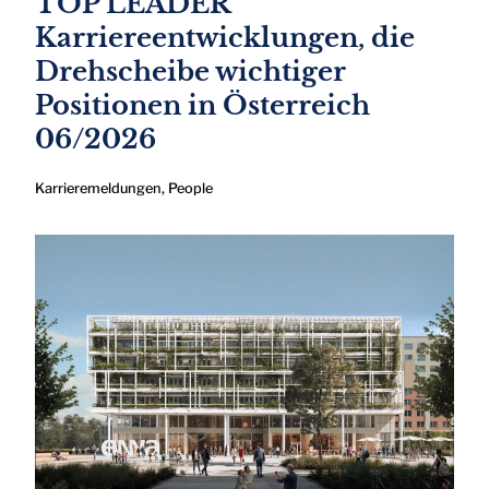
TOP LEADER
Karriereentwicklungen, die
Drehscheibe wichtiger
Positionen in Österreich
06/2026
Karrieremeldungen
,
People