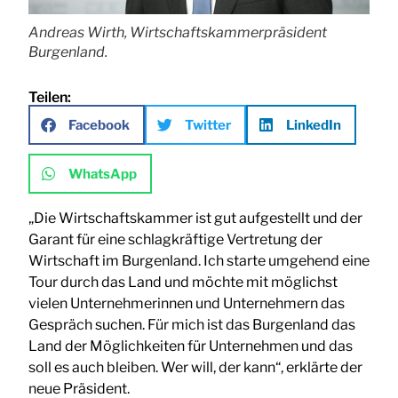
Andreas Wirth, Wirtschaftskammerpräsident
Burgenland.
Teilen:
Facebook
Twitter
LinkedIn
WhatsApp
„Die Wirtschaftskammer ist gut aufgestellt und der
Garant für eine schlagkräftige Vertretung der
Wirtschaft im Burgenland. Ich starte umgehend eine
Tour durch das Land und möchte mit möglichst
vielen Unternehmerinnen und Unternehmern das
Gespräch suchen. Für mich ist das Burgenland das
Land der Möglichkeiten für Unternehmen und das
soll es auch bleiben. Wer will, der kann“, erklärte der
neue Präsident.