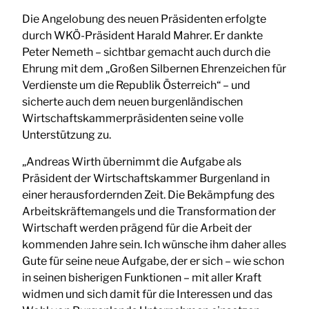
Die Angelobung des neuen Präsidenten erfolgte
durch WKÖ-Präsident Harald Mahrer. Er dankte
Peter Nemeth – sichtbar gemacht auch durch die
Ehrung mit dem „Großen Silbernen Ehrenzeichen für
Verdienste um die Republik Österreich“ – und
sicherte auch dem neuen burgenländischen
Wirtschaftskammerpräsidenten seine volle
Unterstützung zu.
„Andreas Wirth übernimmt die Aufgabe als
Präsident der Wirtschaftskammer Burgenland in
einer herausfordernden Zeit. Die Bekämpfung des
Arbeitskräftemangels und die Transformation der
Wirtschaft werden prägend für die Arbeit der
kommenden Jahre sein. Ich wünsche ihm daher alles
Gute für seine neue Aufgabe, der er sich – wie schon
in seinen bisherigen Funktionen – mit aller Kraft
widmen und sich damit für die Interessen und das