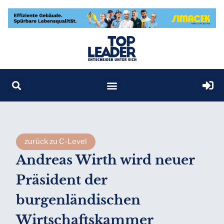
zurück zu C-Level
Andreas Wirth wird neuer
Präsident der
burgenländischen
Wirtschaftskammer