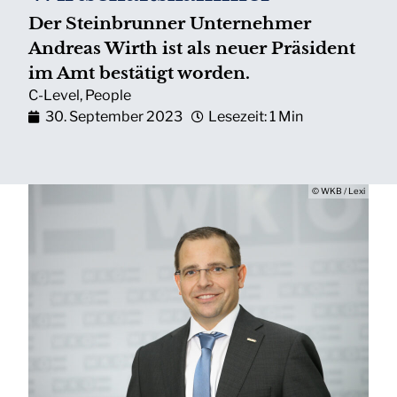
Der Steinbrunner Unternehmer
Andreas Wirth ist als neuer Präsident
im Amt bestätigt worden.
C-Level
,
People
30. September 2023
Lesezeit: 1 Min
© WKB / Lexi