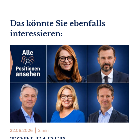
Das könnte Sie ebenfalls
interessieren:
22.06.2026
2 min