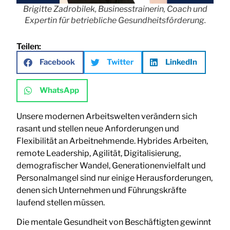
Brigitte Zadrobilek, Businesstrainerin, Coach und
Expertin für betriebliche Gesundheitsförderung.
Teilen:
Facebook
Twitter
LinkedIn
WhatsApp
Unsere modernen Arbeitswelten verändern sich
rasant und stellen neue Anforderungen und
Flexibilität an Arbeitnehmende. Hybrides Arbeiten,
remote Leadership, Agilität, Digitalisierung,
demografischer Wandel, Generationenvielfalt und
Personalmangel sind nur einige Herausforderungen,
denen sich Unternehmen und Führungskräfte
laufend stellen müssen.
Die mentale Gesundheit von Beschäftigten gewinnt