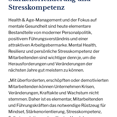
Stresskompetenz
Health & Age-Management und der Fokus auf
mentale Gesundheit sind heute elementare
Bestandteile von moderner Personalpolitik,
positivem Führungsverständnis und einer
attraktiven Arbeitgebermarke. Mental Health,
Resilienz und persönliche Stresskompetenz der
Mitarbeitenden sind wichtiger denn je, um die
Herausforderungen und Veränderungen der
nächsten Jahre gut meistern zu können.
„Mit überforderten, erschöpften oder demotivierten
Mitarbeitenden können Unternehmen Krisen,
Veränderungen, Kraftakte und Wachstum nicht
stemmen. Daher ist es elementar, Mitarbeitenden
und Führungskräften das notwendige Rüstzeug für
Mindset, Stärkenorientierung, Stresskompetenz,