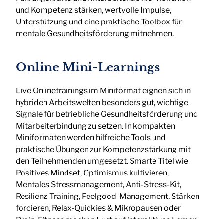
und Kompetenz stärken, wertvolle Impulse,
Unterstützung und eine praktische Toolbox für
mentale Gesundheitsförderung mitnehmen.
Online Mini-Learnings
Live Onlinetrainings im Miniformat eignen sich in
hybriden Arbeitswelten besonders gut, wichtige
Signale für betriebliche Gesundheitsförderung und
Mitarbeiterbindung zu setzen. In kompakten
Miniformaten werden hilfreiche Tools und
praktische Übungen zur Kompetenzstärkung mit
den Teilnehmenden umgesetzt. Smarte Titel wie
Positives Mindset, Optimismus kultivieren,
Mentales Stressmanagement, Anti-Stress-Kit,
Resilienz-Training, Feelgood-Management, Stärken
forcieren, Relax-Quickies & Mikropausen oder