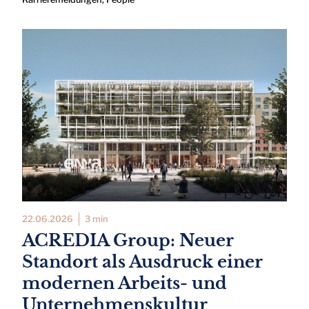
22.06.2026
3 min
ACREDIA Group: Neuer
Standort als Ausdruck einer
modernen Arbeits- und
Unternehmenskultur