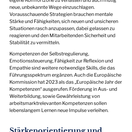
eigene Komfortzone zu verlassen und auch mutig
neue, unbekannte Wege einzuschlagen.
Vorausschauende Strategien brauchen mentale
Stärke und Fähigkeiten, sich neuen und unsicheren
Situationen rasch anzupassen, dabei gelassen zu
reagieren und den Mitarbeitenden Sicherheit und
Stabilität zu vermitteln.
Kompetenzen der Selbstregulierung,
Emotionssteuerung, Fähigkeit zur Reflexion und
Empathie sind weitere notwendige Skills, die das
Führungsspektrum ergänzen. Auch die Europäische
Kommission hat 2023 als das „Europäische Jahr der
Kompetenzen“ ausgerufen. Förderung in Aus- und
Weiterbildung, sowie Gewährleistung von
arbeitsmarktrelevanten Kompetenzen sollen
lebenslangem Lernen neue Impulse verleihen.
Stärkenorientierung und