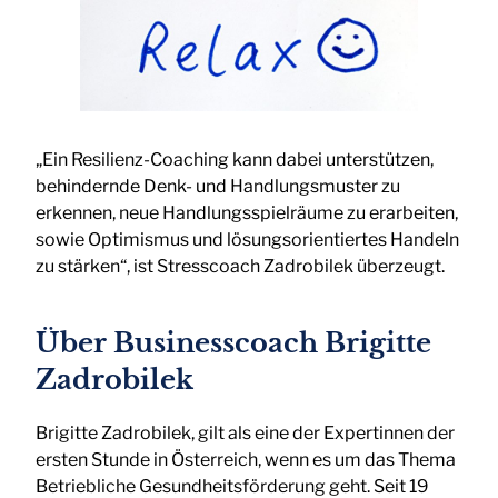
„Ein Resilienz-Coaching kann dabei unterstützen,
behindernde Denk- und Handlungsmuster zu
erkennen, neue Handlungsspielräume zu erarbeiten,
sowie Optimismus und lösungsorientiertes Handeln
zu stärken“, ist Stresscoach Zadrobilek überzeugt.
Über Businesscoach Brigitte
Zadrobilek
Brigitte Zadrobilek, gilt als eine der Expertinnen der
ersten Stunde in Österreich, wenn es um das Thema
Betriebliche Gesundheitsförderung geht. Seit 19