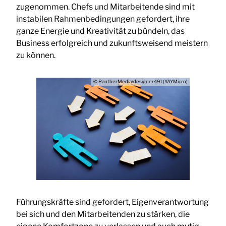
zugenommen. Chefs und Mitarbeitende sind mit
instabilen Rahmenbedingungen gefordert, ihre
ganze Energie und Kreativität zu bündeln, das
Business erfolgreich und zukunftsweisend meistern
zu können.
© PantherMedia/designer491 (YAYMicro)
Führungskräfte sind gefordert, Eigenverantwortung
bei sich und den Mitarbeitenden zu stärken, die