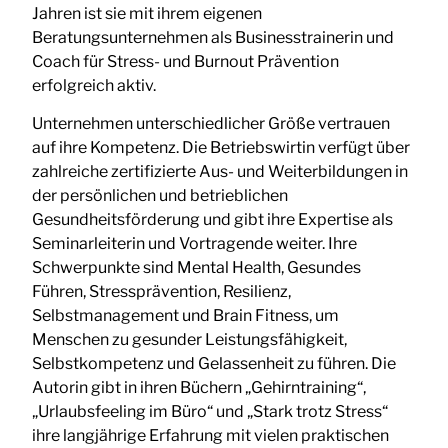
Jahren ist sie mit ihrem eigenen
Beratungsunternehmen als Businesstrainerin und
Coach für Stress- und Burnout Prävention
erfolgreich aktiv.
Unternehmen unterschiedlicher Größe vertrauen
auf ihre Kompetenz. Die Betriebswirtin verfügt über
zahlreiche zertifizierte Aus- und Weiterbildungen in
der persönlichen und betrieblichen
Gesundheitsförderung und gibt ihre Expertise als
Seminarleiterin und Vortragende weiter. Ihre
Schwerpunkte sind Mental Health, Gesundes
Führen, Stressprävention, Resilienz,
Selbstmanagement und Brain Fitness, um
Menschen zu gesunder Leistungsfähigkeit,
Selbstkompetenz und Gelassenheit zu führen. Die
Autorin gibt in ihren Büchern „Gehirntraining“,
„Urlaubsfeeling im Büro“ und „Stark trotz Stress“
ihre langjährige Erfahrung mit vielen praktischen