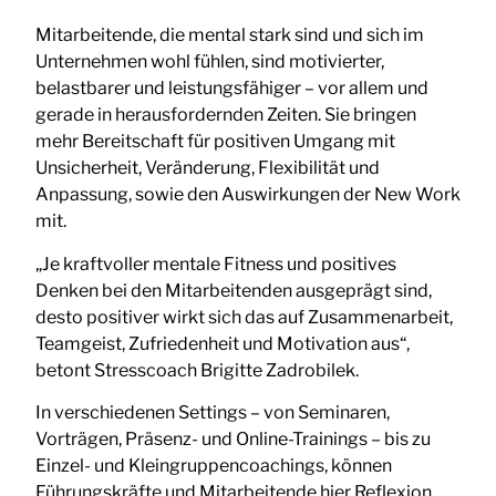
Mitarbeitende, die mental stark sind und sich im
Unternehmen wohl fühlen, sind motivierter,
belastbarer und leistungsfähiger – vor allem und
gerade in herausfordernden Zeiten. Sie bringen
mehr Bereitschaft für positiven Umgang mit
Unsicherheit, Veränderung, Flexibilität und
Anpassung, sowie den Auswirkungen der New Work
mit.
„Je kraftvoller mentale Fitness und positives
Denken bei den Mitarbeitenden ausgeprägt sind,
desto positiver wirkt sich das auf Zusammenarbeit,
Teamgeist, Zufriedenheit und Motivation aus“,
betont Stresscoach Brigitte Zadrobilek.
In verschiedenen Settings – von Seminaren,
Vorträgen, Präsenz- und Online-Trainings – bis zu
Einzel- und Kleingruppencoachings, können
Führungskräfte und Mitarbeitende hier Reflexion