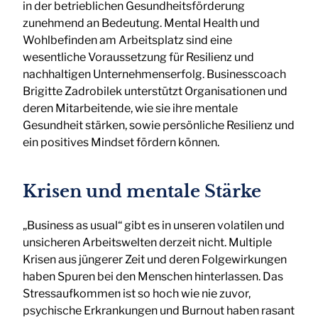
in der betrieblichen Gesundheitsförderung
zunehmend an Bedeutung. Mental Health und
Wohlbefinden am Arbeitsplatz sind eine
wesentliche Voraussetzung für Resilienz und
nachhaltigen Unternehmenserfolg. Businesscoach
Brigitte Zadrobilek unterstützt Organisationen und
deren Mitarbeitende, wie sie ihre mentale
Gesundheit stärken, sowie persönliche Resilienz und
ein positives Mindset fördern können.
Krisen und mentale Stärke
„Business as usual“ gibt es in unseren volatilen und
unsicheren Arbeitswelten derzeit nicht. Multiple
Krisen aus jüngerer Zeit und deren Folgewirkungen
haben Spuren bei den Menschen hinterlassen. Das
Stressaufkommen ist so hoch wie nie zuvor,
psychische Erkrankungen und Burnout haben rasant