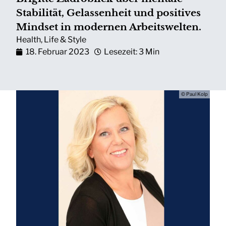
Stabilität, Gelassenheit und positives
Mindset in modernen Arbeitswelten.
Health
,
Life & Style
18. Februar 2023
Lesezeit: 3 Min
© Paul Kolp