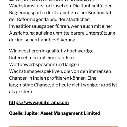
Wachstumskurs fortzusetzen. Die Kontinuität der
Regierungspartei dürfte auch zu einer Kontinuität
der Reformagenda und der staatlichen
Investitionsausgaben führen, wenn auch mit einer
Ausrichtung auf eine unmittelbarere Unterstützung
der indischen Landbevölkerung.
Wir investieren in qualitativ hochwertige
Unternehmen mit einer starken
Wettbewerbsposition und langen
Wachstumsperspektiven, die von den immensen
Chancen in Indien profitieren können. Eine
langfristige Chance, die heute nicht weniger groß ist
als gestern.
https://www.jupiteram.com
Quelle:
Jupiter Asset Management Limited