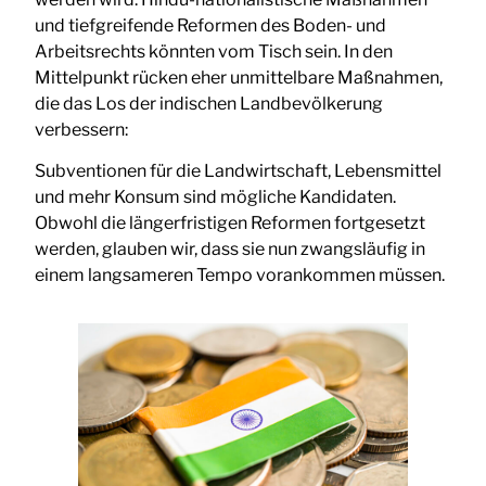
und tiefgreifende Reformen des Boden- und
Arbeitsrechts könnten vom Tisch sein. In den
Mittelpunkt rücken eher unmittelbare Maßnahmen,
die das Los der indischen Landbevölkerung
verbessern:
Subventionen für die Landwirtschaft, Lebensmittel
und mehr Konsum sind mögliche Kandidaten.
Obwohl die längerfristigen Reformen fortgesetzt
werden, glauben wir, dass sie nun zwangsläufig in
einem langsameren Tempo vorankommen müssen.