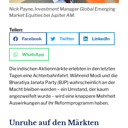
Nick Payne, Investment Manager Global Emerging
Market Equities bei Jupiter AM.
Teilen:
Facebook
Twitter
LinkedIn
WhatsApp
Die indischen Aktienmärkte erlebten in den letzten
Tagen eine Achterbahnfahrt. Während Modi und die
Bharatiya Janata Party (BJP) wahrscheinlich an der
Macht bleiben werden – ein Umstand, der kaum
angezweifelt wurde – wird eine knappere Mehrheit
Auswirkungen auf ihr Reformprogramm haben.
Unruhe auf den Märkten