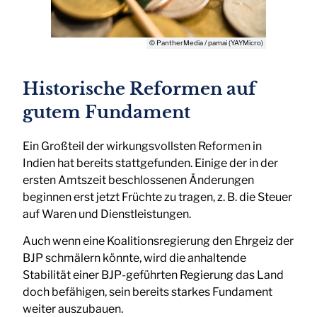
© PantherMedia / pamai (YAYMicro)
Historische Reformen auf
gutem Fundament
Ein Großteil der wirkungsvollsten Reformen in
Indien hat bereits stattgefunden. Einige der in der
ersten Amtszeit beschlossenen Änderungen
beginnen erst jetzt Früchte zu tragen, z. B. die Steuer
auf Waren und Dienstleistungen.
Auch wenn eine Koalitionsregierung den Ehrgeiz der
BJP schmälern könnte, wird die anhaltende
Stabilität einer BJP-geführten Regierung das Land
doch befähigen, sein bereits starkes Fundament
weiter auszubauen.