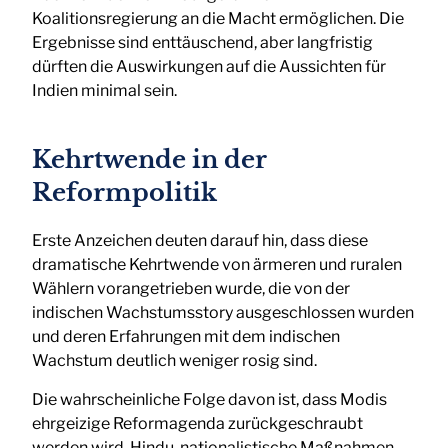
Koalitionsregierung an die Macht ermöglichen. Die
Ergebnisse sind enttäuschend, aber langfristig
dürften die Auswirkungen auf die Aussichten für
Indien minimal sein.
Kehrtwende in der
Reformpolitik
Erste Anzeichen deuten darauf hin, dass diese
dramatische Kehrtwende von ärmeren und ruralen
Wählern vorangetrieben wurde, die von der
indischen Wachstumsstory ausgeschlossen wurden
und deren Erfahrungen mit dem indischen
Wachstum deutlich weniger rosig sind.
Die wahrscheinliche Folge davon ist, dass Modis
ehrgeizige Reformagenda zurückgeschraubt
werden wird. Hindu-nationalistische Maßnahmen