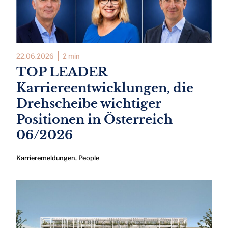
22.06.2026
2 min
TOP LEADER
Karriereentwicklungen, die
Drehscheibe wichtiger
Positionen in Österreich
06/2026
Karrieremeldungen
,
People