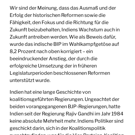
Wir sind der Meinung, dass das Ausmaß und der
Erfolg der historischen Reformen sowie die
Fähigkeit, den Fokus und die Richtung für die
Zukunft beizubehalten, Indiens Wachstum auch in
Zukunft antreiben werden. Wie als Beweis dafür,
wurde das indische BIP im Wahlkampfgetöse auf
8,2 Prozent nach oben korrigiert – ein
beeindruckender Anstieg, der durch die
erfolgreiche Umsetzung der in früheren
Legislaturperioden beschlossenen Reformen
unterstützt wurde.
Indien hat eine lange Geschichte von
koalitionsgeführten Regierungen. Ungeachtet der
beiden vorangegangenen BJP-Regierungen, hatte
Indien seit der Regierung Rajiv Gandhi im Jahr 1984
keine absolute Mehrheit mehr. Indiens Politiker sind
geschickt darin, sich in der Koalitionspolitik