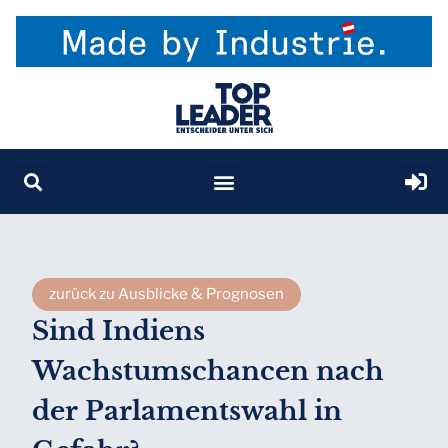
zurück zu Ausblicke & Prognosen
Sind Indiens
Wachstumschancen nach
der Parlamentswahl in