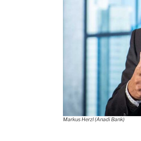
Markus Herzl (Anadi Bank)