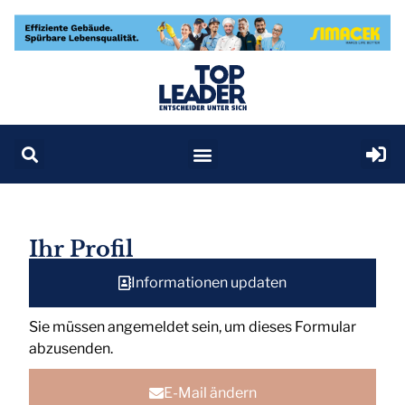
Ihr Profil
Informationen updaten
Sie müssen angemeldet sein, um dieses Formular
abzusenden.
E-Mail ändern